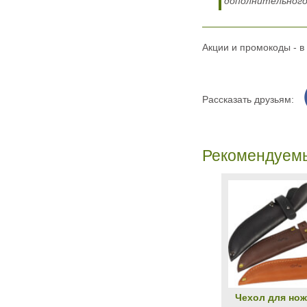
дополнительного
Акции и промокоды - в
Рассказать друзьям:
Рекомендуем
Чехол для нож