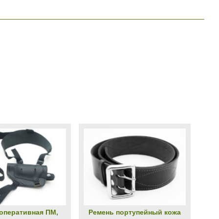
оперативная ПМ,
Ремень портупейный кожа