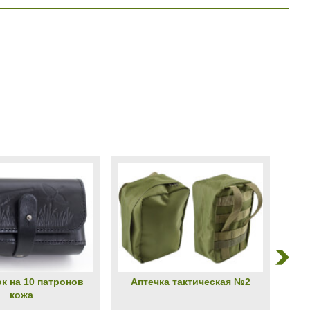
к на 10 патронов
Аптечка тактическая №2
кожа