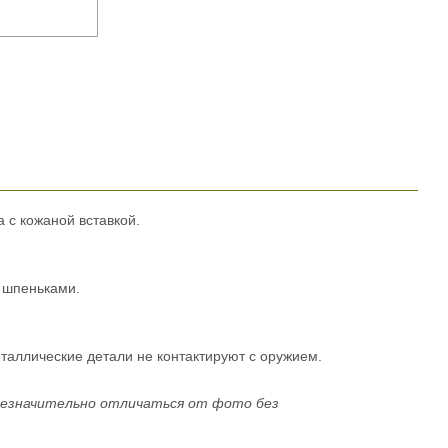
 с кожаной вставкой.
 шпеньками.
таллические детали не контактируют с оружием.
незначительно отличаться от фото без