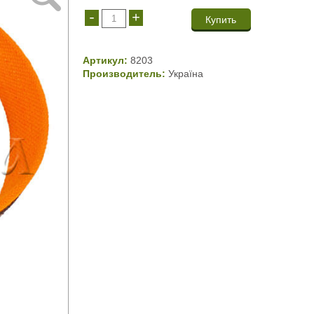
-
+
Артикул:
8203
Производитель:
Україна