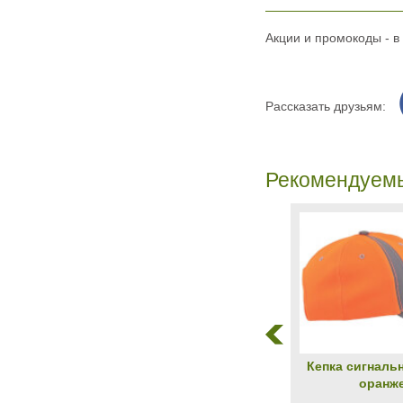
Акции и промокоды - в
Рассказать друзьям:
Рекомендуем
Кепка сигналь
оранж