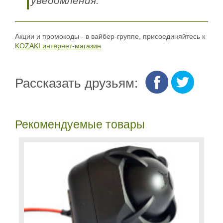
уведомления.
Акции и промокоды - в вайбер-группе, присоединяйтесь к
KOZAKI интернет-магазин
Рассказать друзьям:
Рекомендуемые товары