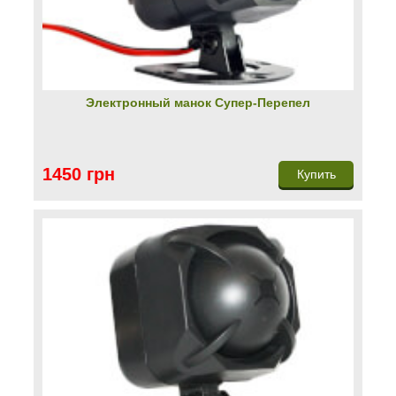
Электронный манок Супер-Перепел
1450 грн
Купить