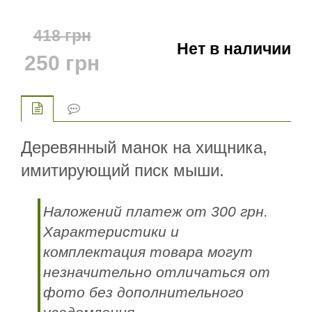
418
грн
Нет в наличии
250
грн
Деревянный манок на хищника,
имитирующий писк мыши.
Наложений платеж от 300 грн.
Характеристики и
комплектация товара могут
незначительно отличаться от
фото без дополнительного