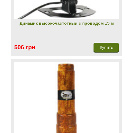
Динамик высокочастотный с проводом 15 м
506 грн
Купить