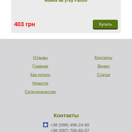
Манок на утку Factor
403 грн
Купить
Отзывы
Контакты
Главная
Видео
Как купить
Статьи
Новости
Сотрудничество
Контакты
+38 (098) 496-24-60
+38 (097) 706-65-07