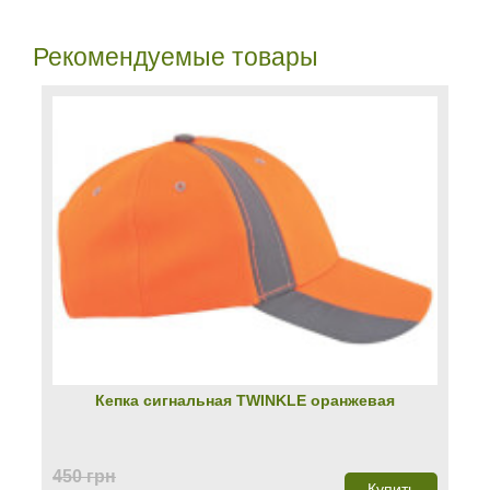
Рекомендуемые товары
Кепка сигнальная TWINKLЕ оранжевая
450 грн
Купить