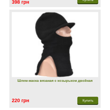
398 грн
Шлем-маска вязаная с козырьком двойная
220 грн
Купить