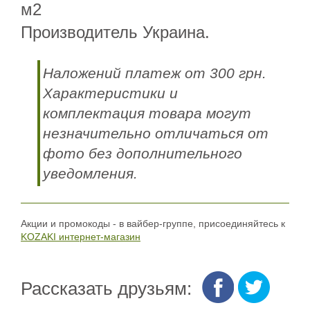
м2
Производитель Украина.
Наложений платеж от 300 грн.
Характеристики и
комплектация товара могут
незначительно отличаться от
фото без дополнительного
уведомления.
Акции и промокоды - в вайбер-группе, присоединяйтесь к
KOZAKI интернет-магазин
Рассказать друзьям: