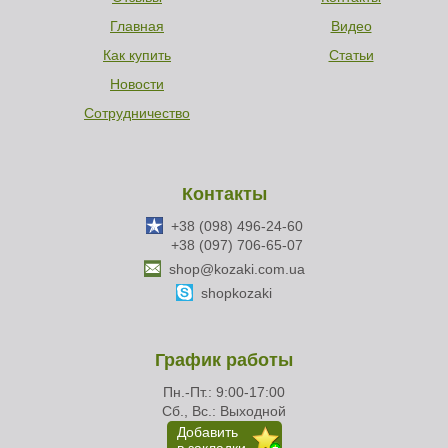
Главная
Видео
Как купить
Статьи
Новости
Сотрудничество
Контакты
+38 (098) 496-24-60
+38 (097) 706-65-07
shop@kozaki.com.ua
shopkozaki
График работы
Пн.-Пт.: 9:00-17:00
Сб., Вс.: Выходной
Добавить