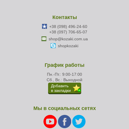
Контакты
+38 (098) 496-24-60
+38 (097) 706-65-07
shop@kozaki.com.ua
shopkozaki
График работы
Пн.-Пт.: 9:00-17:00
Сб., Вс.: Выходной
Добавить
в закладки
Мы в социальных сетях