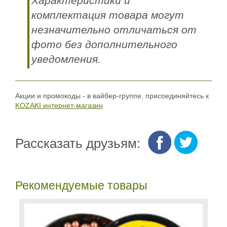
Характеристики и
комплектация товара могут
незначительно отличаться от
фото без дополнительного
уведомления.
Акции и промокоды - в вайбер-группе, присоединяйтесь к
KOZAKI интернет-магазин
Рассказать друзьям:
Рекомендуемые товары