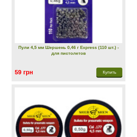
Пули 4,5 мм Шершень 0,46 г Express (110 шт.) -
для пистолетов
59 грн
Купить