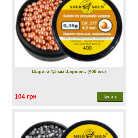
Шарики 4,5 мм Шершень (400 шт.)
104 грн
Купить