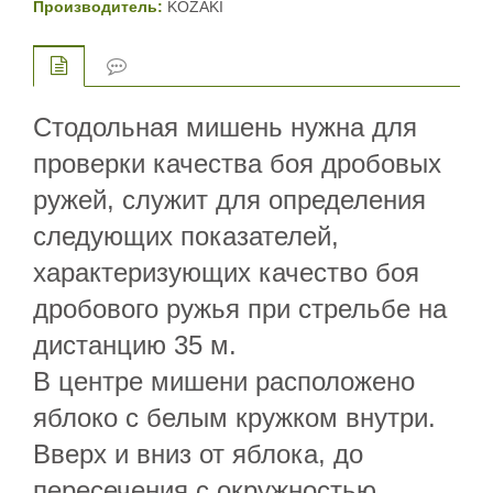
Производитель:
KOZAKI
Стодольная мишень нужна для
проверки качества боя дробовых
ружей, служит для определения
следующих показателей,
характеризующих качество боя
дробового ружья при стрельбе на
дистанцию 35 м.
В центре мишени расположено
яблоко с белым кружком внутри.
Вверх и вниз от яблока, до
пересечения с окружностью