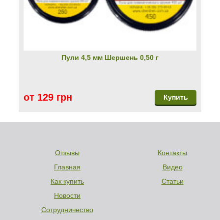
Пули 4,5 мм Шершень 0,50 г
от 129 грн
Купить
Отзывы
Контакты
Главная
Видео
Как купить
Статьи
Новости
Сотрудничество