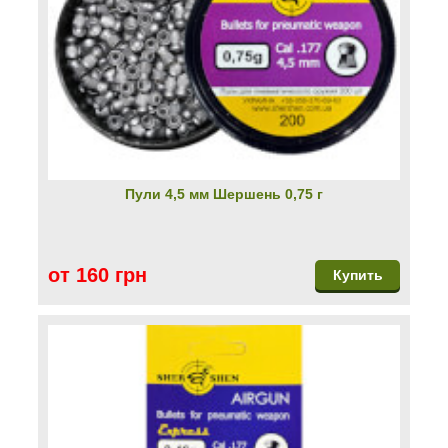
Пули 4,5 мм Шершень 0,75 г
от 160 грн
Купить