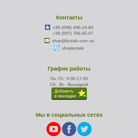
Контакты
+38 (098) 496-24-60
+38 (097) 706-65-07
shop@kozaki.com.ua
shopkozaki
График работы
Пн.-Пт.: 9:00-17:00
Сб., Вс.: Выходной
Добавить
в закладки
Мы в социальных сетях