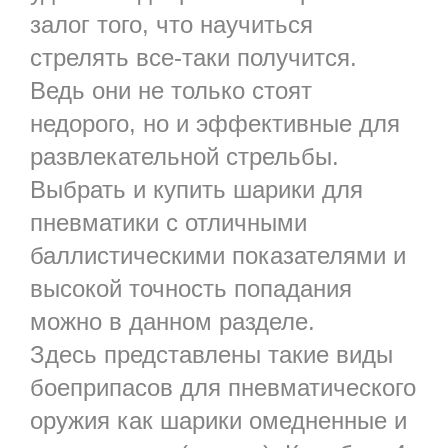
залог того, что научиться
стрелять все-таки получится.
Ведь они не только стоят
недорого, но и эффективные для
развлекательной стрельбы.
Выбрать и купить шарики для
пневматики с отличными
баллистическими показателями и
высокой точность попадания
можно в данном разделе.
Здесь представлены такие виды
боеприпасов для пневматического
оружия как шарики омедненные и