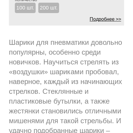
100 шт.
200 шт.
Подробнее >>
Шарики для пневматики довольно
популярны, особенно среди
новичков. Научиться стрелять из
«воздушки» шариками пробовал,
наверное, каждый из начинающих
стрелков. Стеклянные и
пластиковые бутылки, а также
жестянки становились отличными
мишенями для такой стрельбы. И
удачно подобранные шарики –