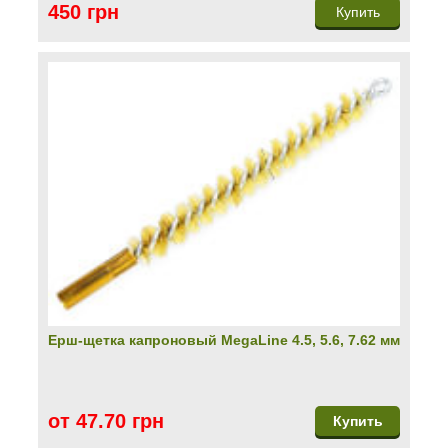
450 грн
Купить
Ерш-щетка капроновый MegaLine 4.5, 5.6, 7.62 мм
от 47.70 грн
Купить