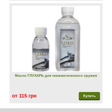
Масло ГЛУХАРЬ для пневматического оружия
от 115 грн
Купить