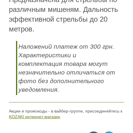
различным мишеням. Дальность
эффективной стрельбы до 20
метров.
Наложений платеж от 300 грн.
Характеристики и
комплектация товара могут
незначительно отличаться от
фото без дополнительного
уведомления.
Акции и промокоды - в вайбер-группе, присоединяйтесь к
KOZAKI интернет-магазин