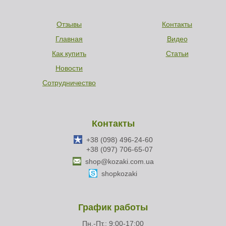
Отзывы
Контакты
Главная
Видео
Как купить
Статьи
Новости
Сотрудничество
Контакты
+38 (098) 496-24-60
+38 (097) 706-65-07
shop@kozaki.com.ua
shopkozaki
График работы
Пн.-Пт.: 9:00-17:00