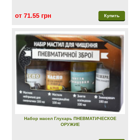
от 71.55 грн
Купить
Набор масел Глухарь ПНЕВМАТИЧЕСКОЕ
ОРУЖИЕ