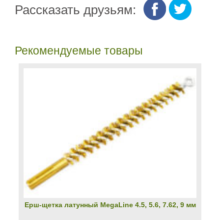
Рассказать друзьям:
Рекомендуемые товары
Ерш-щетка латунный MegaLine 4.5, 5.6, 7.62, 9 мм