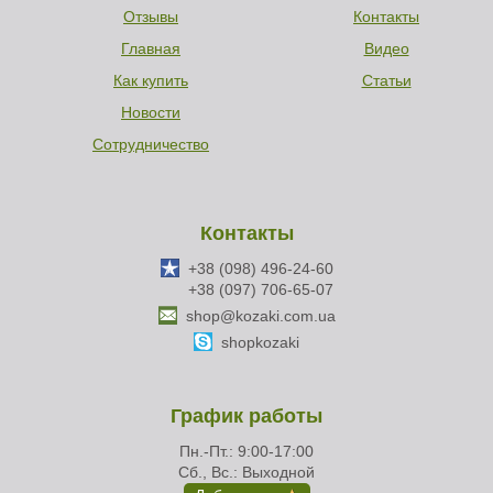
Отзывы
Контакты
Главная
Видео
Как купить
Статьи
Новости
Сотрудничество
Контакты
+38 (098) 496-24-60
+38 (097) 706-65-07
shop@kozaki.com.ua
shopkozaki
График работы
Пн.-Пт.: 9:00-17:00
Сб., Вс.: Выходной