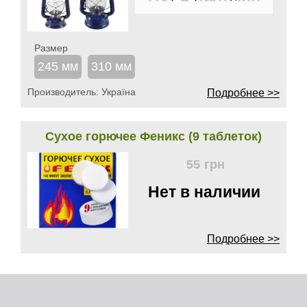
Размер
245 мм
310 мм
Производитель:
Україна
Подробнее >>
Сухое горючее Феникс (9 таблеток)
55
грн
Нет в наличии
Подробнее >>