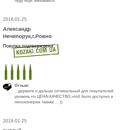
буду ещё заказывать
2018-01-25
Александр
Нечипорук,г.Ровно
Покупка подтверждена
Отзыв:
...держите и дальше оптимальный для покупателей
уровень по ЦЕНА-КАЧЕСТВО,чтоб было доступно и
пенсионерам таккже ... ))
2018-01-25