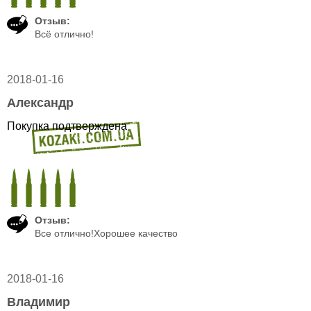
Отзыв:
Всё отлично!
2018-01-16
Александр
Покупка подтверждена
Отзыв:
Все отлично!Хорошее качество
2018-01-16
Владимир