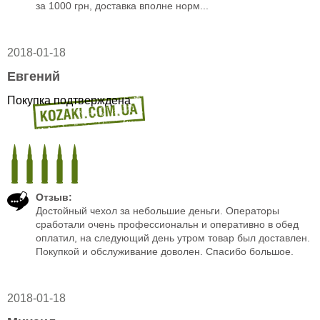
за 1000 грн, доставка вполне норм...
2018-01-18
Евгений
Покупка подтверждена
Отзыв:
Достойный чехол за небольшие деньги. Операторы
сработали очень профессиональн и оперативно в обед
оплатил, на следующий день утром товар был доставлен.
Покупкой и обслуживание доволен. Спасибо большое.
2018-01-18