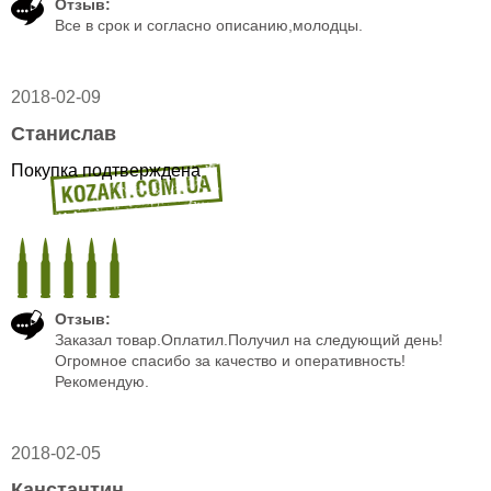
Отзыв:
Все в срок и согласно описанию,молодцы.
2018-02-09
Станислав
Покупка подтверждена
Отзыв:
Заказал товар.Оплатил.Получил на следующий день!
Огромное спасибо за качество и оперативность!
Рекомендую.
2018-02-05
Канстантин