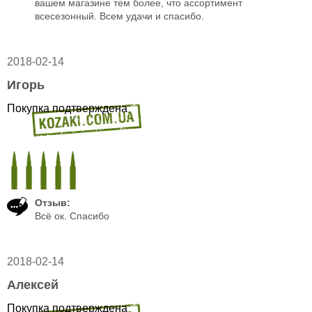
вашем магазине тем более, что ассортимент
всесезонный. Всем удачи и спасибо.
2018-02-14
Игорь
Покупка подтверждена
Отзыв:
Всё ок. Спасибо
2018-02-14
Алексей
Покупка подтверждена