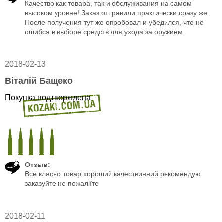
Качество как товара, так и обслуживания на самом
высоком уровне! Заказ отправили практически сразу же.
После получения тут же опробовал и убедился, что не
ошибся в выборе средств для ухода за оружием.
2018-02-13
Віталій Бащеко
Покупка подтверждена
Отзыв:
Все класно товар хороший качествинний рекомендую
заказуйте не пожаліїте
2018-02-11