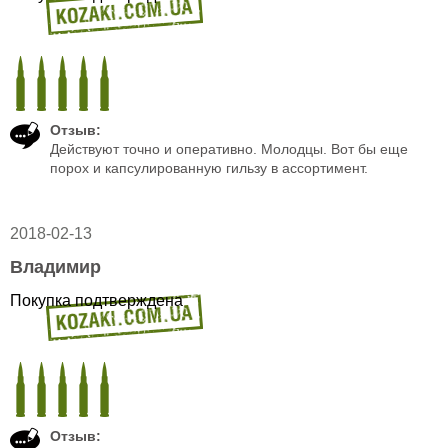
Отзыв:
Действуют точно и оперативно. Молодцы. Вот бы еще
порох и капсулированную гильзу в ассортимент.
2018-02-13
Владимир
Покупка подтверждена
Отзыв: