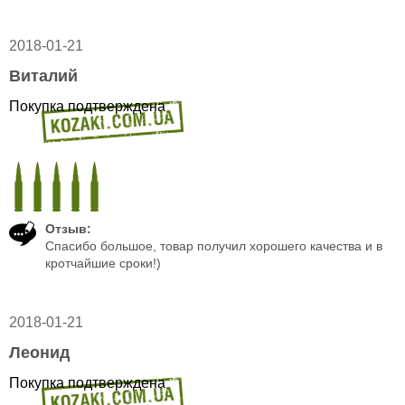
2018-01-21
Виталий
Покупка подтверждена
Отзыв:
Спасибо большое, товар получил хорошего качества и в
кротчайшие сроки!)
2018-01-21
Леонид
Покупка подтверждена