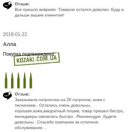
Отзыв:
Все пришло вовремя. Товаром остался доволен. Буду и
дальше вашим клиентом!
2018-01-22
Алла
Покупка подтверждена
Отзыв:
Заказывала патронташ на 26 патронов, кожа с
тиснением...Остались очень довольны,
хорошая,кожа,аккуратный пошив, товар пришел бистро,
менеджеры связались быстро...Рекомендую ,будите
довольны...Спасибо компании за отличное
обслуживание....