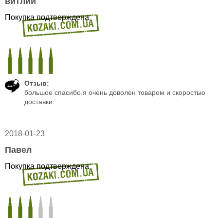
витлий
Покупка подтверждена
Отзыв:
большое спасибо.я очень доволен товаром и скоростью
доставки.
2018-01-23
Павел
Покупка подтверждена