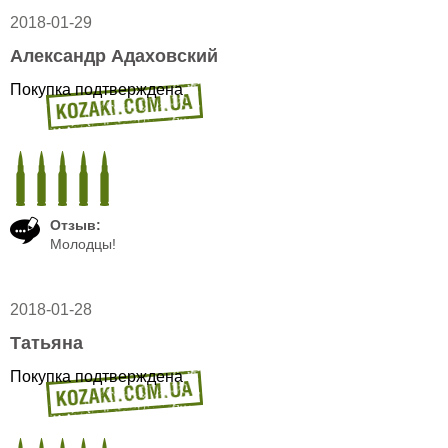
2018-01-29
Александр Адаховский
Покупка подтверждена
Отзыв:
Молодцы!
2018-01-28
Татьяна
Покупка подтверждена