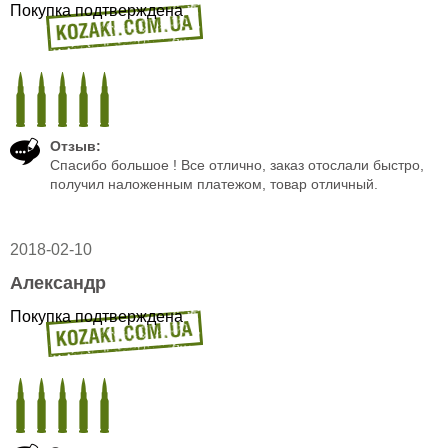
Покупка подтверждена
Отзыв:
Спасибо большое ! Все отлично, заказ отослали быстро,
получил наложенным платежом, товар отличный.
2018-02-10
Александр
Покупка подтверждена