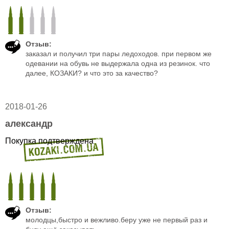
Отзыв:
заказал и получил три пары ледоходов. при первом же
одевании на обувь не выдержала одна из резинок. что
далее, КОЗАКИ? и что это за качество?
2018-01-26
александр
Покупка подтверждена
Отзыв:
молодцы,быстро и вежливо.беру уже не первый раз и