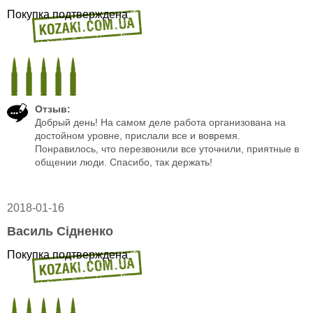
Покупка подтверждена
Отзыв:
Добрый день! На самом деле работа организована на
достойном уровне, прислали все и вовремя.
Понравилось, что перезвонили все уточнили, приятные в
общении люди. Спасибо, так держать!
2018-01-16
Василь Сiдненко
Покупка подтверждена