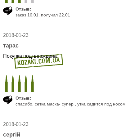
Отзыв:
заказ 16.01. получил 22.01
2018-01-23
тарас
Покупка подтверждена
Отзыв:
спасибо, сетка маска- супер , утка садится под носом
2018-01-23
сергій