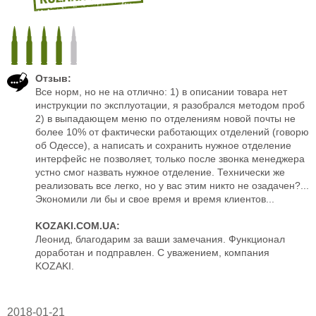
Отзыв:
Все норм, но не на отлично: 1) в описании товара нет
инструкции по эксплуотации, я разобрался методом проб
2) в выпадающем меню по отделениям новой почты не
более 10% от фактически работающих отделений (говорю
об Одессе), а написать и сохранить нужное отделение
интерфейс не позволяет, только после звонка менеджера
устно смог назвать нужное отделение. Технически же
реализовать все легко, но у вас этим никто не озадачен?...
Экономили ли бы и свое время и время клиентов...
KOZAKI.COM.UA:
Леонид, благодарим за ваши замечания. Функционал
доработан и подправлен. С уважением, компания
KOZAKI.
2018-01-21