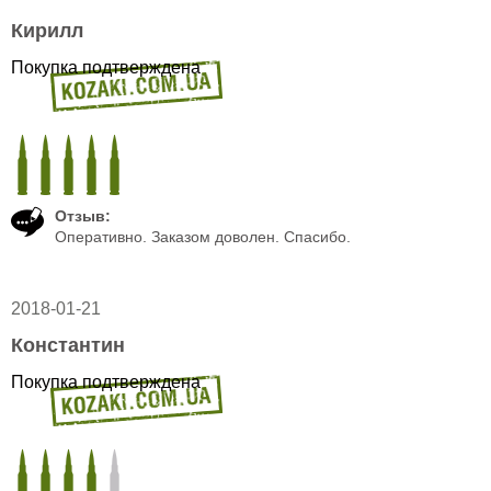
Кирилл
Покупка подтверждена
Отзыв:
Оперативно. Заказом доволен. Спасибо.
2018-01-21
Константин
Покупка подтверждена