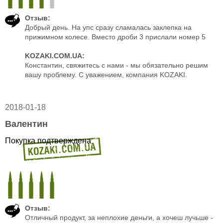
Отзыв:
Добрый день. На упс сразу сламалась заклепка на
прижимном колесе. Вместо дроби 3 прислали номер 5
KOZAKI.COM.UA:
Константин, свяжитесь с нами - мы обязательно решим
вашу проблему. С уважением, компания KOZAKI.
2018-01-18
Валентин
Покупка подтверждена
Отзыв:
Отличный продукт, за неплохие деньги, а хочеш лучьше -