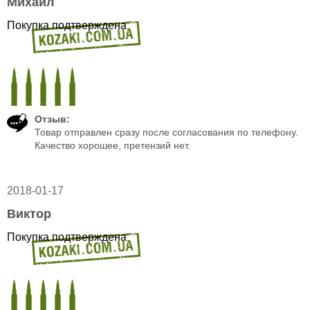
Михаил
Покупка подтверждена
Отзыв:
Товар отправлен сразу после согласования по телефону.
Качество хорошее, претензий нет.
2018-01-17
Виктор
Покупка подтверждена