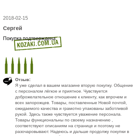
2018-02-15
Сергей
Покупка подтверждена
Отзыв:
Я уже сделал в вашем магазине вторую покупку. Общение
с персоналом лёгкое и приятное. Чувствуется
доброжелательное отношение к клиенту, как впрочем и
всех запорожцев. Товары, поставленные Новой почтой,
ожидаемого качества и грамотно упакованы заботливой
рукой. Здесь также чувствуется уважение персонала.
Товары функциональны по своему назначению ,
соответствуют описаниям на странице и поэтому не
разочаровывают. Надеюсь и дальше продолжу покупки в