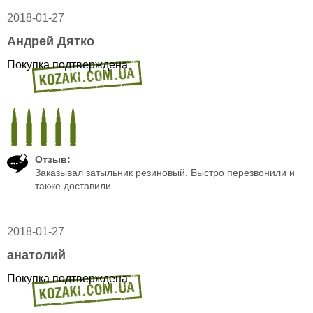
2018-01-27
Андрей Дятко
Покупка подтверждена
Отзыв:
Заказывал затыльник резиновый. Быстро перезвонили и
также доставили.
2018-01-27
анатолий
Покупка подтверждена