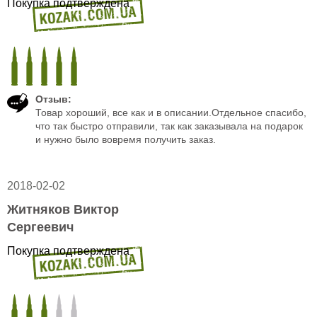
Покупка подтверждена
Отзыв:
Товар хороший, все как и в описании.Отдельное спасибо,
что так быстро отправили, так как заказывала на подарок
и нужно было вовремя получить заказ.
2018-02-02
Житняков Виктор
Сергеевич
Покупка подтверждена