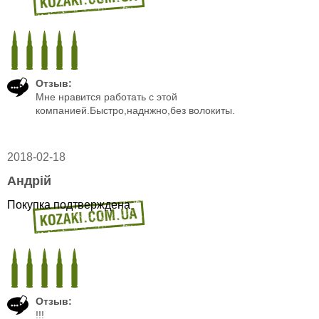
Отзыв:
Мне нравится работать с этой
компанией.Быстро,наднжно,без волокиты.
2018-02-18
Андрій
Покупка подтверждена
Отзыв:
!!!