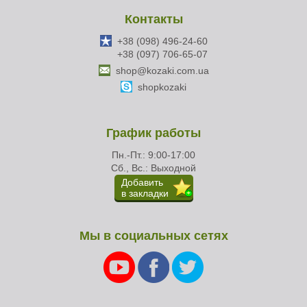
Контакты
+38 (098) 496-24-60
+38 (097) 706-65-07
shop@kozaki.com.ua
shopkozaki
График работы
Пн.-Пт.: 9:00-17:00
Сб., Вс.: Выходной
Добавить
в закладки
Мы в социальных сетях