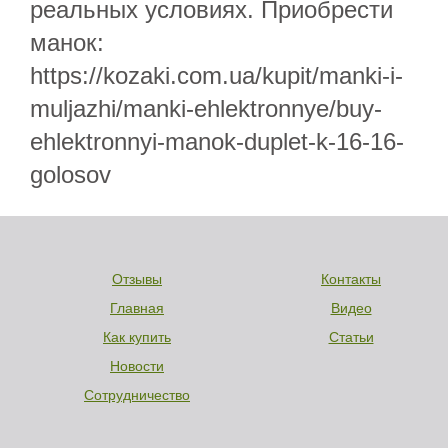
реальных условиях. Приобрести
манок:
https://kozaki.com.ua/kupit/manki-i-
muljazhi/manki-ehlektronnye/buy-
ehlektronnyi-manok-duplet-k-16-16-
golosov
Отзывы
Контакты
Главная
Видео
Как купить
Статьи
Новости
Сотрудничество