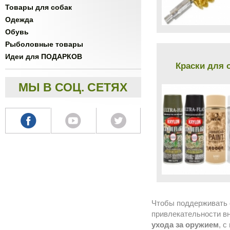
Товары для собак
Одежда
Обувь
Рыболовные товары
Идеи для ПОДАРКОВ
Краски для 
МЫ В СОЦ. СЕТЯХ
Чтобы поддерживать о
привлекательности вн
ухода за оружием
, 