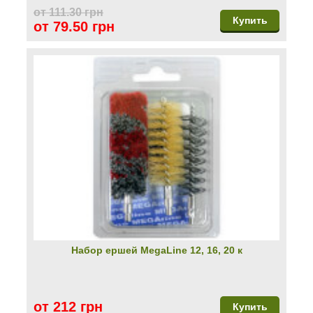
от 111.30 грн
Купить
от 79.50 грн
Набор ершей MegaLine 12, 16, 20 к
от 212 грн
Купить