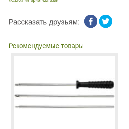
KOZAKI интернет-магазин
Рассказать друзьям:
Рекомендуемые товары