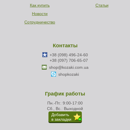
Как купить
Статьи
Новости
Сотрудничество
Контакты
+38 (098) 496-24-60
+38 (097) 706-65-07
shop@kozaki.com.ua
shopkozaki
График работы
Пн.-Пт.: 9:00-17:00
Сб., Вс.: Выходной
Добавить
в закладки