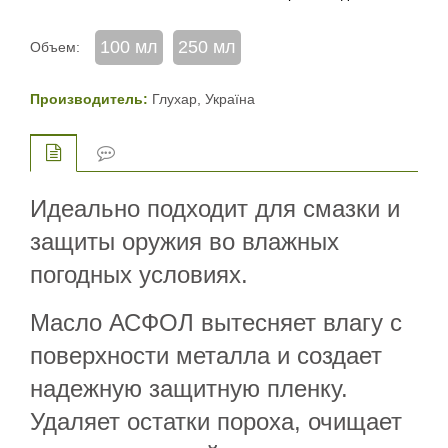
100 мл
250 мл
Объем:
Производитель:
Глухар, Україна
Идеально подходит для смазки и
защиты оружия во влажных
погодных условиях.
Масло АСФОЛ вытесняет влагу с
поверхности металла и создает
надежную защитную пленку.
Удаляет остатки пороха, очищает