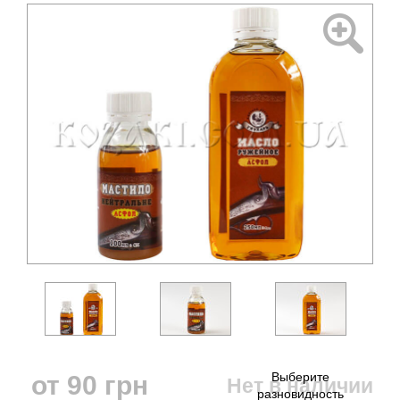
от
90
грн
Нет в наличии