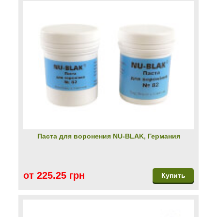
Паста для воронения NU-BLAK, Германия
от 225.25 грн
Купить