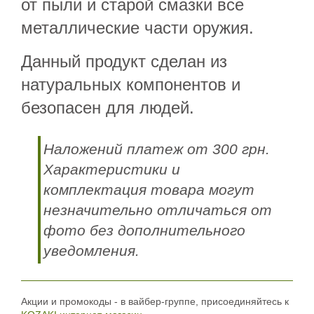
от пыли и старой смазки все
металлические части оружия.
Данный продукт сделан из
натуральных компонентов и
безопасен для людей.
Наложений платеж от 300 грн.
Характеристики и
комплектация товара могут
незначительно отличаться от
фото без дополнительного
уведомления.
Акции и промокоды - в вайбер-группе, присоединяйтесь к