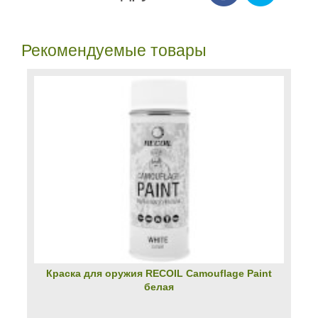
Рекомендуемые товары
Краска для оружия RECOIL Camouflage Paint
белая