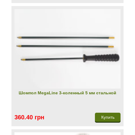
Шомпол MegaLine 3-коленный 5 мм стальной
360.40 грн
Купить