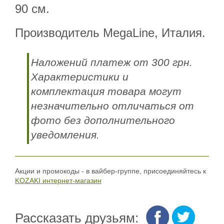
90 см.
Производитель MegaLine, Италия.
Наложений платеж от 300 грн.
Характеристики и
комплектация товара могут
незначительно отличаться от
фото без дополнительного
уведомления.
Акции и промокоды - в вайбер-группе, присоединяйтесь к
KOZAKI интернет-магазин
Рассказать друзьям: