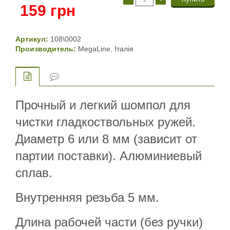
159
грн
Артикул:
108\0002
Производитель:
MegaLine, Італія
Прочный и легкий шомпол для
чистки гладкоствольных ружей.
Диаметр 6 или 8 мм (зависит от
партии поставки). Алюминиевый
сплав.
Внутренняя резьба 5 мм.
Длина рабочей части (без ручки)