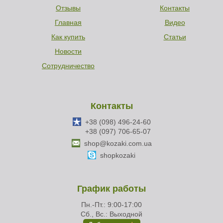
Отзывы
Контакты
Главная
Видео
Как купить
Статьи
Новости
Сотрудничество
Контакты
+38 (098) 496-24-60
+38 (097) 706-65-07
shop@kozaki.com.ua
shopkozaki
График работы
Пн.-Пт.: 9:00-17:00
Сб., Вс.: Выходной