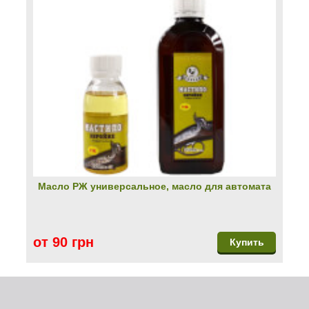
Масло РЖ универсальное, масло для автомата
от 90 грн
Купить