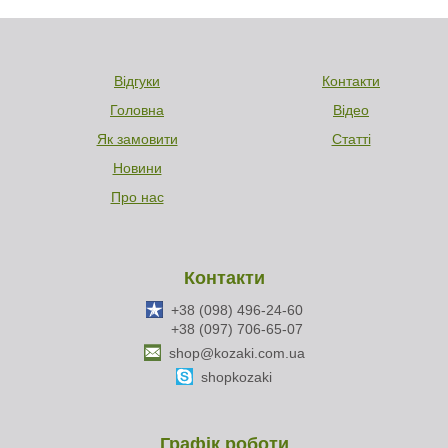
Відгуки
Контакти
Головна
Відео
Як замовити
Статті
Новини
Про нас
Контакти
+38 (098) 496-24-60
+38 (097) 706-65-07
shop@kozaki.com.ua
shopkozaki
Графік роботи