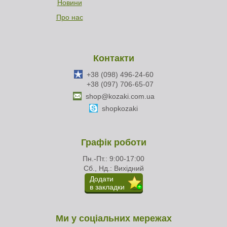
Новини
Про нас
Контакти
+38 (098) 496-24-60
+38 (097) 706-65-07
shop@kozaki.com.ua
shopkozaki
Графік роботи
Пн.-Пт.: 9:00-17:00
Сб., Нд.: Вихідний
Додати
в закладки
Ми у соціальних мережах