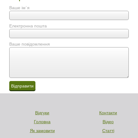
Ваше ім`я
Електронна пошта
Ваше повідомлення
Відгуки
Контакти
Головна
Відео
Як замовити
Статті