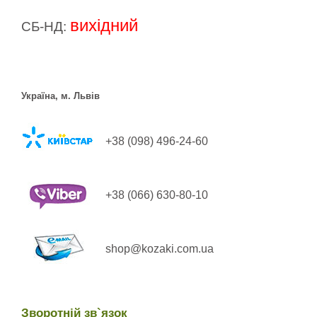
вихідний
СБ-НД:
Україна, м. Львів
+38 (098) 496-24-60
+38 (066) 630-80-10
shop@kozaki.com.ua
Зворотній зв`язок