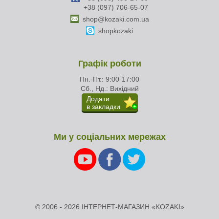
+38 (097) 706-65-07
shop@kozaki.com.ua
shopkozaki
Графік роботи
Пн.-Пт.: 9:00-17:00
Сб., Нд.: Вихідний
Додати
в закладки
Ми у соціальних мережах
© 2006 - 2026 ІНТЕРНЕТ-МАГАЗИН «KOZAKI»