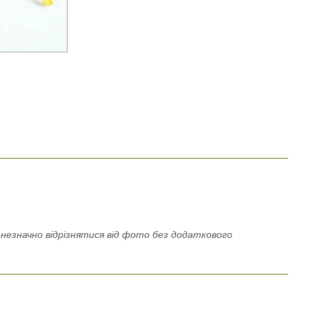
езначно відрізнятися від фото без додаткового