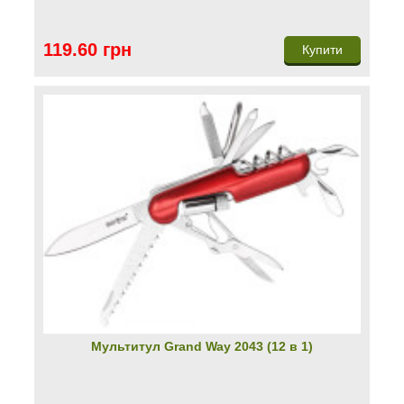
119.60 грн
Купити
Мультитул Grand Way 2043 (12 в 1)