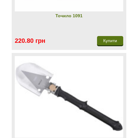
Точило 1091
220.80 грн
Купити