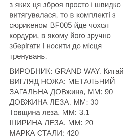
з яких ця зброя просто і швидко
витягувалася, то в комплекті з
сюрикеном BF005 йде чохол
кордури, в якому його зручно
зберігати і носити до місця
тренувань.
ВИРОБНИК: GRAND WAY, Китай
ВИГЛЯД НОЖА: МЕТАЛЬНИЙ
ЗАГАЛЬНА ДОВжина, ММ: 90
ДОВЖИНА ЛЕЗА, ММ: 30
Товщина леза, ММ: 3.1
ШИРИНА ЛЕЗА, ММ: 20
МАРКА СТАЛИ: 420