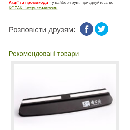
Акції та промокоди
- у вайбер-групі, приєднуйтесь до
KOZAKI інтернет-магазин
Розповісти друзям:
Рекомендовані товари