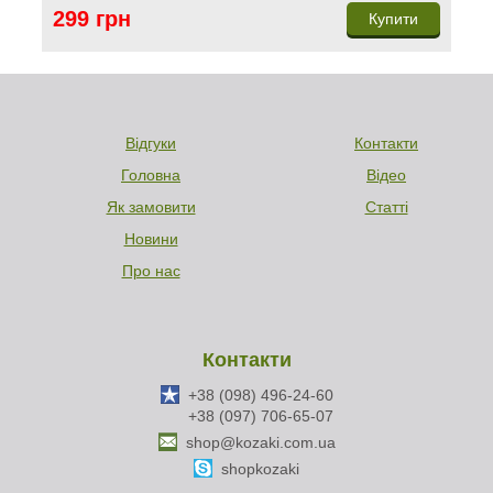
299 грн
Купити
Відгуки
Контакти
Головна
Відео
Як замовити
Статті
Новини
Про нас
Контакти
+38 (098) 496-24-60
+38 (097) 706-65-07
shop@kozaki.com.ua
shopkozaki