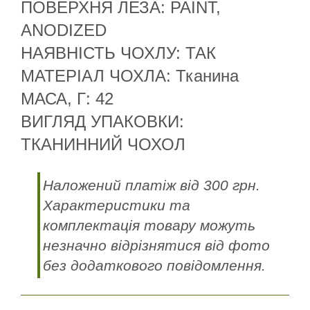
ПОВЕРХНЯ ЛЕЗА: PAINT,
ANODIZED
НАЯВНІСТЬ ЧОХЛУ: ТАК
МАТЕРІАЛ ЧОХЛА: Тканина
МАСА, Г: 42
ВИГЛЯД УПАКОВКИ:
ТКАНИННИЙ ЧОХОЛ
Наложений платіж від 300 грн.
Характеристики та
комплектація товару можуть
незначно відрізнятися від фото
без додаткового повідомлення.