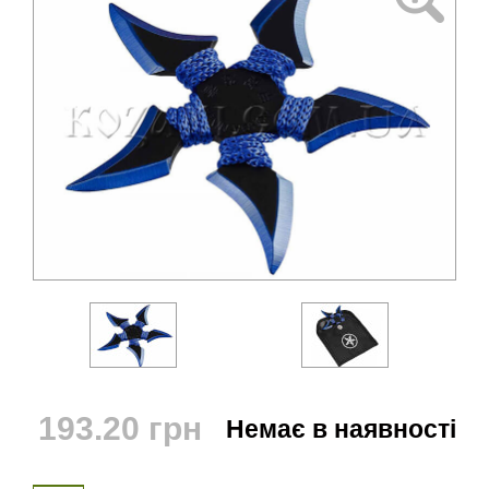
193.20
грн
Немає в наявності