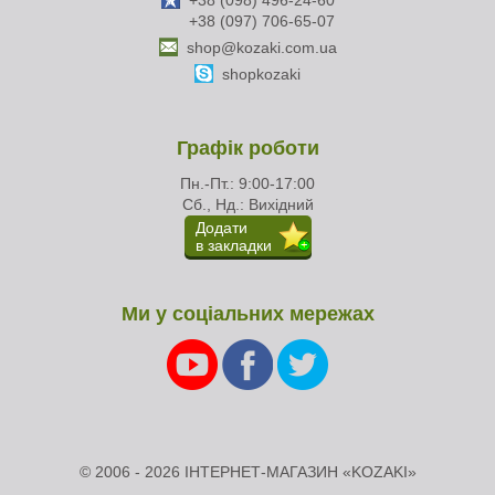
+38 (098) 496-24-60
+38 (097) 706-65-07
shop@kozaki.com.ua
shopkozaki
Графік роботи
Пн.-Пт.: 9:00-17:00
Сб., Нд.: Вихідний
Додати
в закладки
Ми у соціальних мережах
© 2006 - 2026 ІНТЕРНЕТ-МАГАЗИН «KOZAKI»