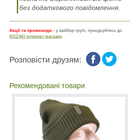
без додаткового повідомлення.
Акції та промокоди
- у вайбер-групі, приєднуйтесь до
KOZAKI інтернет-магазин
Розповісти друзям:
Рекомендовані товари