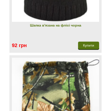
Шапка в'язана на флісі чорна
92 грн
Купити