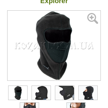
Explorer