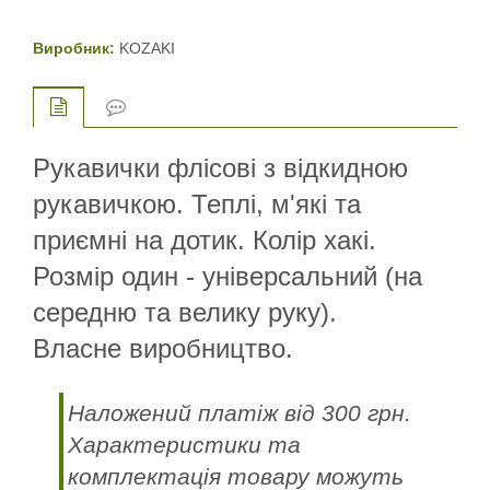
Виробник:
KOZAKI
Рукавички флісові з відкидною
рукавичкою. Теплі, м'які та
приємні на дотик. Колір хакі.
Розмір один - універсальний (на
середню та велику руку).
Власне виробництво.
Наложений платіж від 300 грн.
Характеристики та
комплектація товару можуть