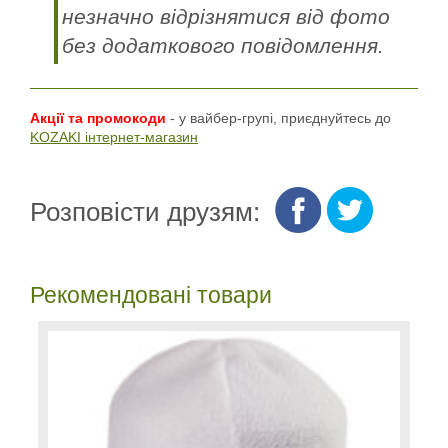
незначно відрізнятися від фото
без додаткового повідомлення.
Акції та промокоди
- у вайбер-групі, приєднуйтесь до
KOZAKI інтернет-магазин
Розповісти друзям:
Рекомендовані товари