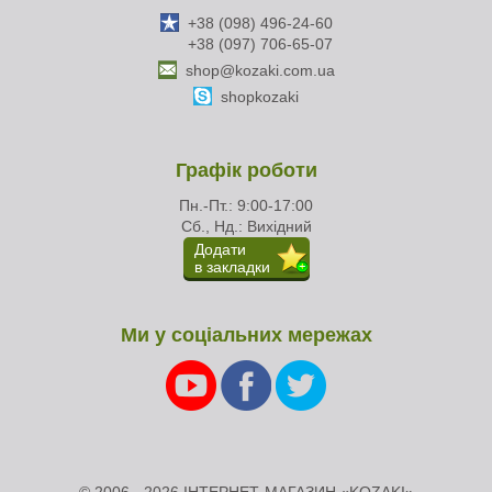
+38 (098) 496-24-60
+38 (097) 706-65-07
shop@kozaki.com.ua
shopkozaki
Графік роботи
Пн.-Пт.: 9:00-17:00
Сб., Нд.: Вихідний
Додати
в закладки
Ми у соціальних мережах