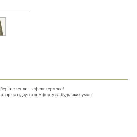
зберігає тепло – ефект термоса!
створює відчуття комфорту за будь-яких умов.