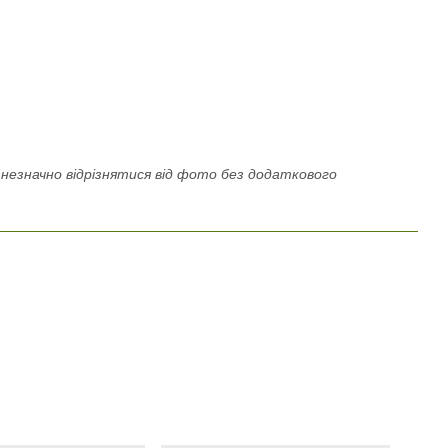
езначно відрізнятися від фото без додаткового