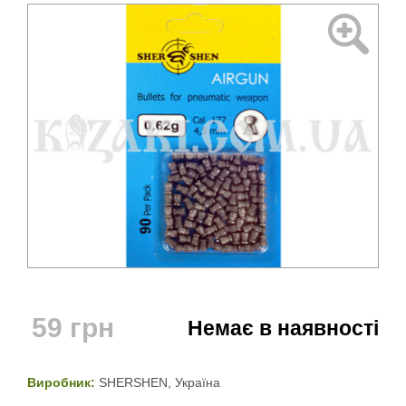
59
грн
Немає в наявності
Виробник:
SHERSHEN, Україна