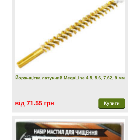
Йорж-щітка латунний MegaLine 4.5, 5.6, 7.62, 9 мм
від 71.55 грн
Купити