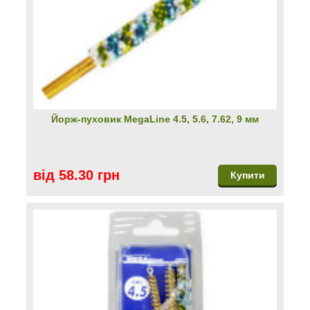
Йорж-пуховик MegaLine 4.5, 5.6, 7.62, 9 мм
від 58.30 грн
Купити