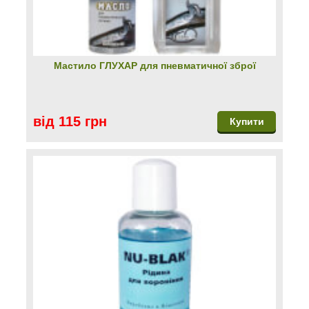
Мастило ГЛУХАР для пневматичної зброї
від 115 грн
Купити