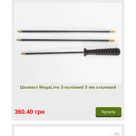
Шомпол MegaLine 3-колінний 5 мм сталевий
360.40 грн
Купити