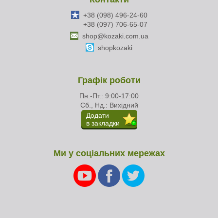
+38 (098) 496-24-60
+38 (097) 706-65-07
shop@kozaki.com.ua
shopkozaki
Графік роботи
Пн.-Пт.: 9:00-17:00
Сб., Нд.: Вихідний
Додати
в закладки
Ми у соціальних мережах