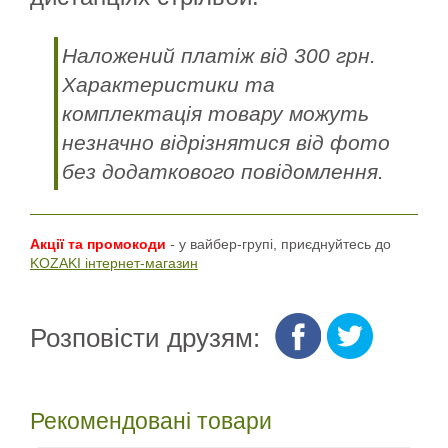
Наложений платіж від 300 грн.
Характеристики та
комплектація товару можуть
незначно відрізнятися від фото
без додаткового повідомлення.
Акції та промокоди
- у вайбер-групі, приєднуйтесь до
KOZAKI інтернет-магазин
Розповісти друзям:
Рекомендовані товари