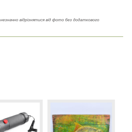
езначно відрізнятися від фото без додаткового