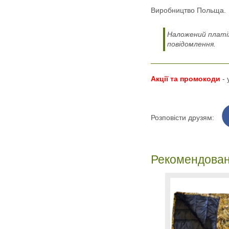
Виробництво Польща.
Наложений платіж
повідомлення.
Акції та промокоди
-
Розповісти друзям:
Рекомендован