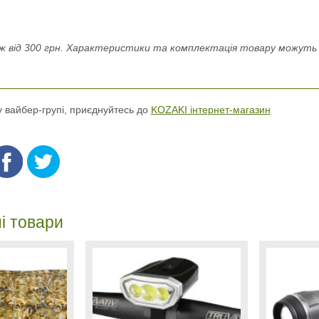
 від 300 грн. Характеристики та комплектація товару можуть н
 у вайбер-групі, приєднуйтесь до
KOZAKI інтернет-магазин
і товари