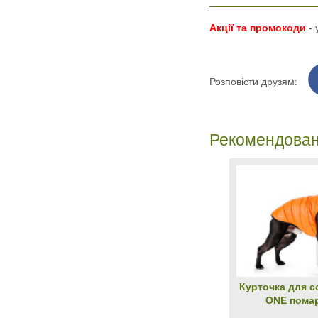
Акції та промокоди
-
Розповісти друзям:
Рекомендован
Курточка для с
ONE пома