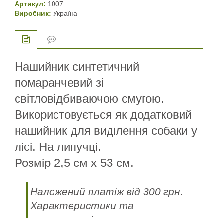
Артикул:
1007
Виробник:
Україна
Нашийник синтетичний
помаранчевий зі
світловідбиваючою смугою.
Використовується як додатковий
нашийник для виділення собаки у
лісі. На липучці.
Розмір 2,5 см х 53 см.
Наложений платіж від 300 грн.
Характеристики та