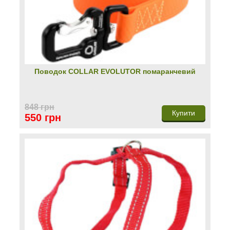
Поводок COLLAR EVOLUTOR помаранчевий
848 грн
Купити
550 грн