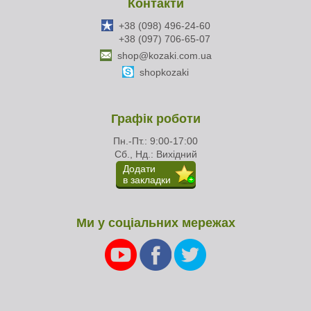
Контакти
+38 (098) 496-24-60
+38 (097) 706-65-07
shop@kozaki.com.ua
shopkozaki
Графік роботи
Пн.-Пт.: 9:00-17:00
Сб., Нд.: Вихідний
Додати
в закладки
Ми у соціальних мережах