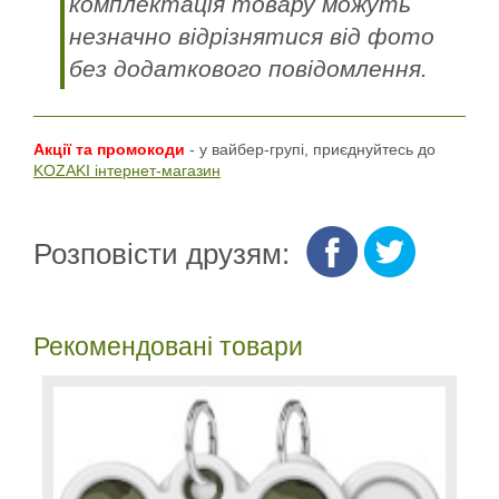
комплектація товару можуть
незначно відрізнятися від фото
без додаткового повідомлення.
Акції та промокоди
- у вайбер-групі, приєднуйтесь до
KOZAKI інтернет-магазин
Розповісти друзям:
Рекомендовані товари