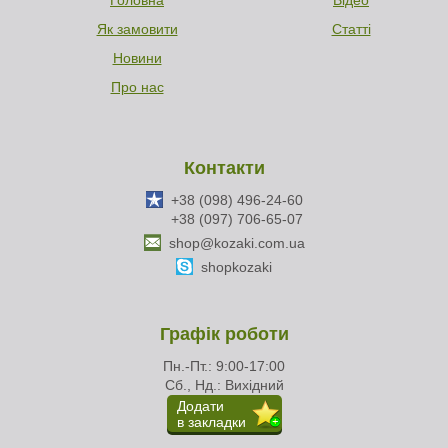
Головна
Відео
Як замовити
Статті
Новини
Про нас
Контакти
+38 (098) 496-24-60
+38 (097) 706-65-07
shop@kozaki.com.ua
shopkozaki
Графік роботи
Пн.-Пт.: 9:00-17:00
Сб., Нд.: Вихідний
Додати
в закладки