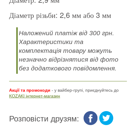
Діаметр різьби: 2,6 мм або 3 мм
Наложений платіж від 300 грн.
Характеристики та
комплектація товару можуть
незначно відрізнятися від фото
без додаткового повідомлення.
Акції та промокоди
- у вайбер-групі, приєднуйтесь до
KOZAKI інтернет-магазин
Розповісти друзям: