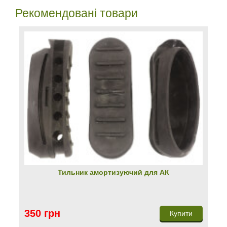
Рекомендовані товари
Тильник амортизуючий для АК
350 грн
Купити