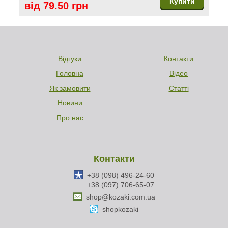
Купити
від 79.50 грн
Відгуки
Контакти
Головна
Відео
Як замовити
Статті
Новини
Про нас
Контакти
+38 (098) 496-24-60
+38 (097) 706-65-07
shop@kozaki.com.ua
shopkozaki