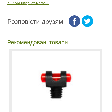
KOZAKI інтернет-магазин
Розповісти друзям:
Рекомендовані товари