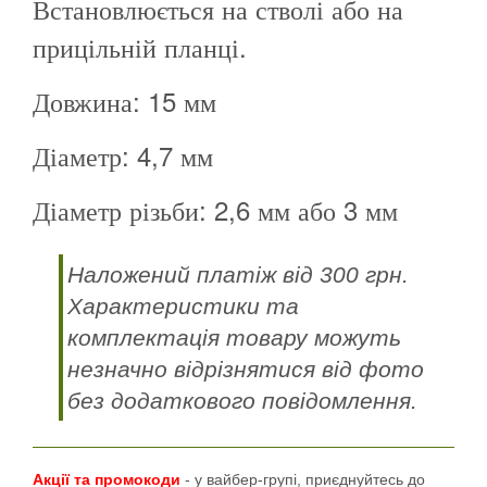
Встановлюється на стволі або на
прицільній планці.
Довжина: 15 мм
Діаметр: 4,7 мм
Діаметр різьби: 2,6 мм або 3 мм
Наложений платіж від 300 грн.
Характеристики та
комплектація товару можуть
незначно відрізнятися від фото
без додаткового повідомлення.
Акції та промокоди
- у вайбер-групі, приєднуйтесь до