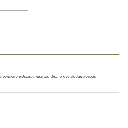
езначно відрізнятися від фото без додаткового