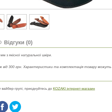
Відгуки (0)
мм з якісної натуральної шкіри.
 від 300 грн. Характеристики та комплектація товару можуть н
 у вайбер-групі, приєднуйтесь до
KOZAKI інтернет-магазин