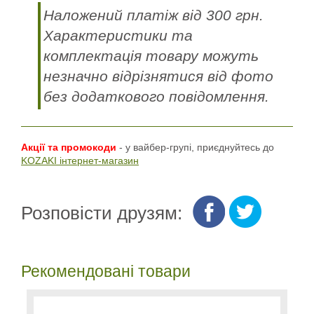
Наложений платіж від 300 грн.
Характеристики та
комплектація товару можуть
незначно відрізнятися від фото
без додаткового повідомлення.
Акції та промокоди
- у вайбер-групі, приєднуйтесь до
KOZAKI інтернет-магазин
Розповісти друзям:
Рекомендовані товари