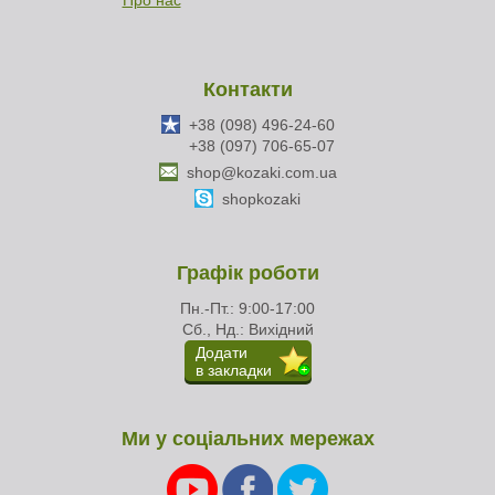
Про нас
Контакти
+38 (098) 496-24-60
+38 (097) 706-65-07
shop@kozaki.com.ua
shopkozaki
Графік роботи
Пн.-Пт.: 9:00-17:00
Сб., Нд.: Вихідний
Додати
в закладки
Ми у соціальних мережах