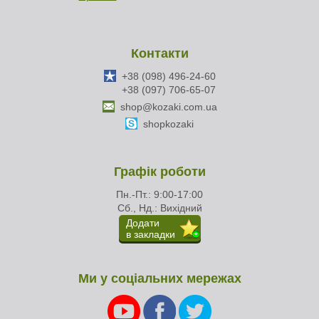
Контакти
+38 (098) 496-24-60
+38 (097) 706-65-07
shop@kozaki.com.ua
shopkozaki
Графік роботи
Пн.-Пт.: 9:00-17:00
Сб., Нд.: Вихідний
Додати
в закладки
Ми у соціальних мережах