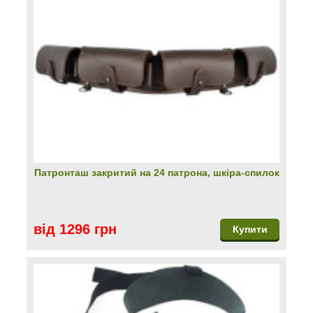
Патронташ закритий на 24 патрона, шкіра-спилок
від 1296 грн
Купити