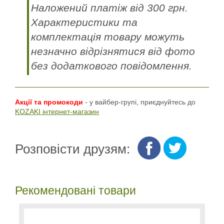
Наложений платіж від 300 грн.
Характеристики та
комплектація товару можуть
незначно відрізнятися від фото
без додаткового повідомлення.
Акції та промокоди
- у вайбер-групі, приєднуйтесь до
KOZAKI інтернет-магазин
Розповісти друзям:
Рекомендовані товари