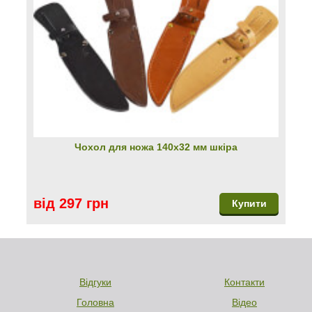
Чохол для ножа 140х32 мм шкіра
від 297 грн
Купити
Відгуки
Контакти
Головна
Відео