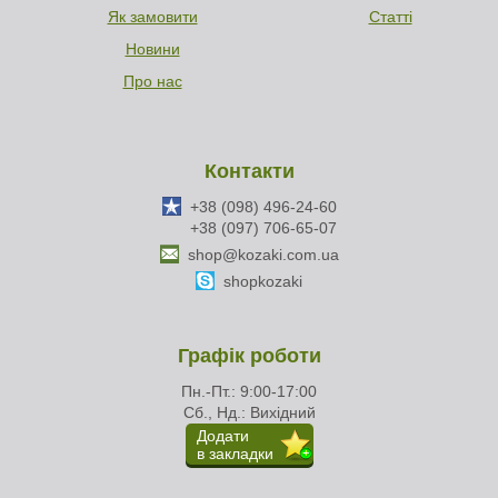
Як замовити
Статті
Новини
Про нас
Контакти
+38 (098) 496-24-60
+38 (097) 706-65-07
shop@kozaki.com.ua
shopkozaki
Графік роботи
Пн.-Пт.: 9:00-17:00
Сб., Нд.: Вихідний
Додати
в закладки