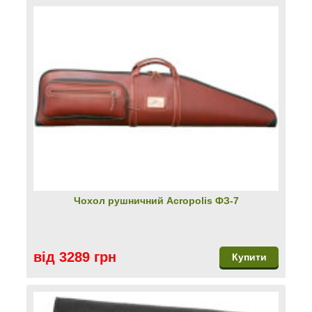
Чохол рушничний Acropolis ФЗ-7
від 3289 грн
Купити