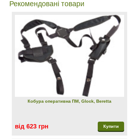
Рекомендовані товари
Кобура оперативна ПМ, Glock, Beretta
від 623 грн
Купити