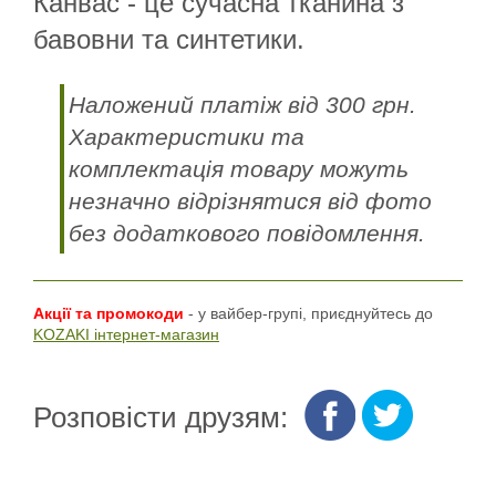
Канвас - це сучасна тканина з
бавовни та синтетики.
Наложений платіж від 300 грн.
Характеристики та
комплектація товару можуть
незначно відрізнятися від фото
без додаткового повідомлення.
Акції та промокоди
- у вайбер-групі, приєднуйтесь до
KOZAKI інтернет-магазин
Розповісти друзям: