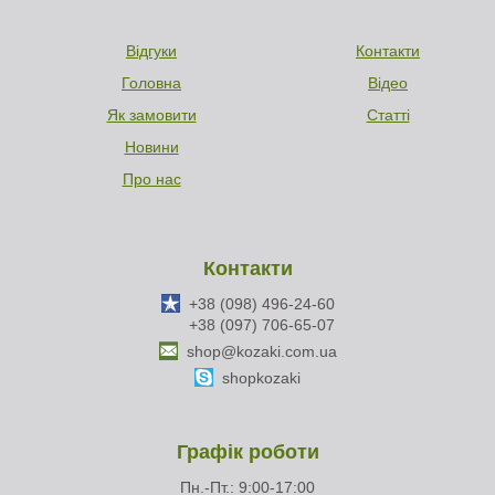
Відгуки
Контакти
Головна
Відео
Як замовити
Статті
Новини
Про нас
Контакти
+38 (098) 496-24-60
+38 (097) 706-65-07
shop@kozaki.com.ua
shopkozaki
Графік роботи
Пн.-Пт.: 9:00-17:00