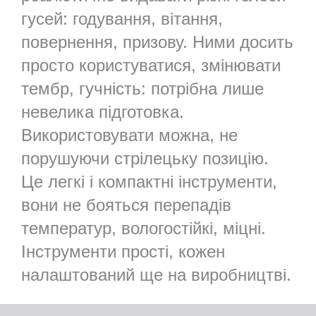
гусей: годування, вітання,
повернення, призову. Ними досить
просто користуватися, змінювати
тембр, гучність: потрібна лише
невелика підготовка.
Використовувати можна, не
порушуючи стрілецьку позицію.
Це легкі і компактні інструменти,
вони не бояться перепадів
температур, вологостійкі, міцні.
Інструменти прості, кожен
налаштований ще на виробництві.