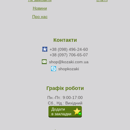
Новини
Про нас
Контакти
+38 (098) 496-24-60
+38 (097) 706-65-07
shop@kozaki.com.ua
shopkozaki
Графік роботи
Пн.-Пт.: 9:00-17:00
Сб., Нд.: Вихідний
Додати
в закладки