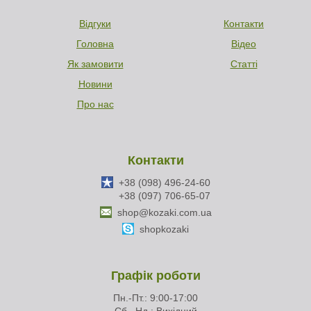
Відгуки
Контакти
Головна
Відео
Як замовити
Статті
Новини
Про нас
Контакти
+38 (098) 496-24-60
+38 (097) 706-65-07
shop@kozaki.com.ua
shopkozaki
Графік роботи
Пн.-Пт.: 9:00-17:00