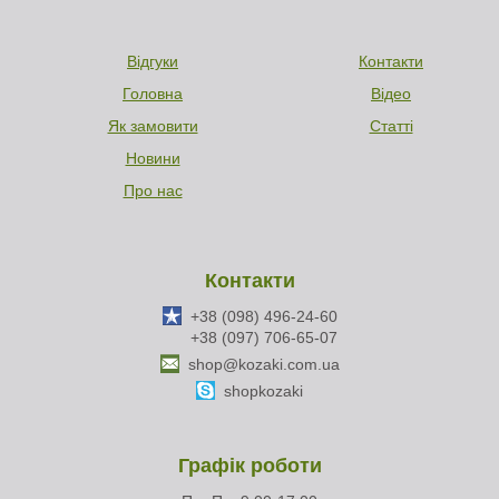
Відгуки
Контакти
Головна
Відео
Як замовити
Статті
Новини
Про нас
Контакти
+38 (098) 496-24-60
+38 (097) 706-65-07
shop@kozaki.com.ua
shopkozaki
Графік роботи