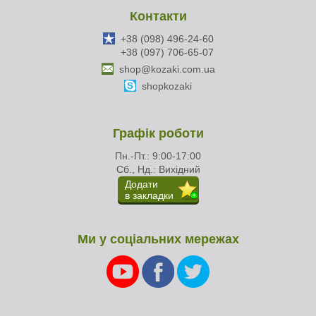
Контакти
+38 (098) 496-24-60
+38 (097) 706-65-07
shop@kozaki.com.ua
shopkozaki
Графік роботи
Пн.-Пт.: 9:00-17:00
Сб., Нд.: Вихідний
Додати
в закладки
Ми у соціальних мережах