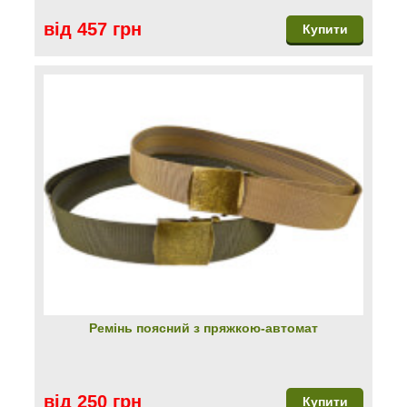
від 457 грн
Купити
Ремінь поясний з пряжкою-автомат
від 250 грн
Купити