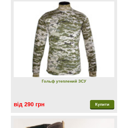
Гольф утеплений ЗСУ
від 290 грн
Купити