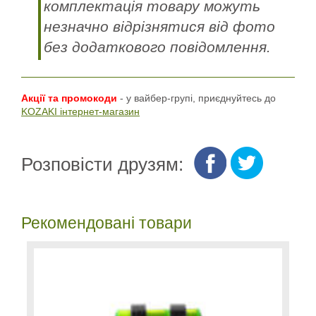
комплектація товару можуть
незначно відрізнятися від фото
без додаткового повідомлення.
Акції та промокоди
- у вайбер-групі, приєднуйтесь до
KOZAKI інтернет-магазин
Розповісти друзям:
Рекомендовані товари