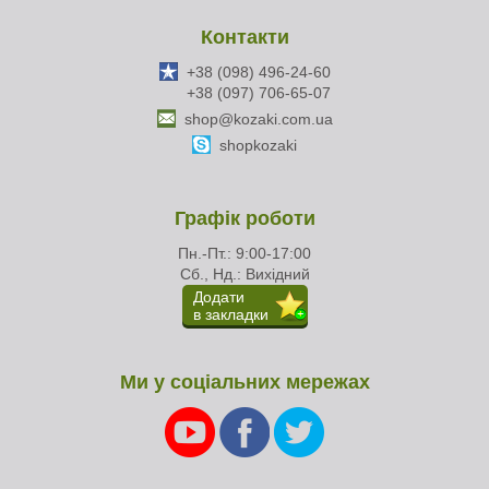
Контакти
+38 (098) 496-24-60
+38 (097) 706-65-07
shop@kozaki.com.ua
shopkozaki
Графік роботи
Пн.-Пт.: 9:00-17:00
Сб., Нд.: Вихідний
Додати
в закладки
Ми у соціальних мережах