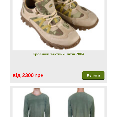
Кросівки тактичні літні 7004
від 2300 грн
Купити