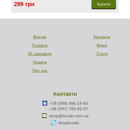
299 грн
Купити
Відгуки
Контакти
Головна
Відео
Як замовити
Статті
Новини
Про нас
Контакти
+38 (098) 496-24-60
+38 (097) 706-65-07
shop@kozaki.com.ua
shopkozaki