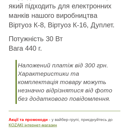
який підходить для електронних
манків нашого виробництва
Віртуоз К-8, Віртуоз К-16, Дуплет.
Потужність 30 Вт
Вага 440 г.
Наложений платіж від 300 грн.
Характеристики та
комплектація товару можуть
незначно відрізнятися від фото
без додаткового повідомлення.
Акції та промокоди
- у вайбер-групі, приєднуйтесь до
KOZAKI інтернет-магазин