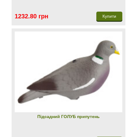
1232.80 грн
Купити
Підсадний ГОЛУБ припутень