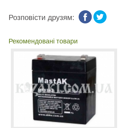
Розповісти друзям:
Рекомендовані товари