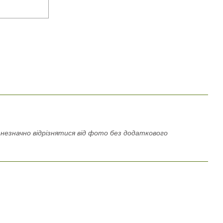
езначно відрізнятися від фото без додаткового