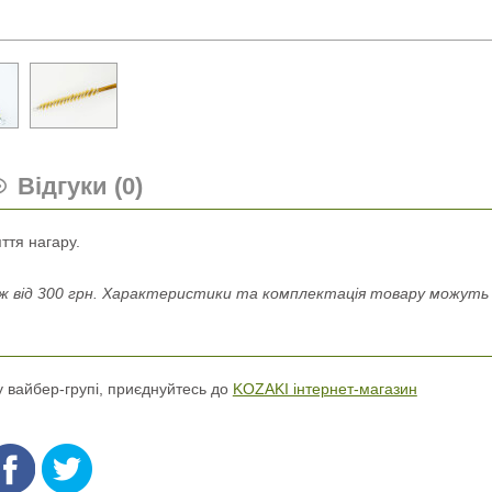
Відгуки (0)
ття нагару.
 від 300 грн. Характеристики та комплектація товару можуть н
 у вайбер-групі, приєднуйтесь до
KOZAKI інтернет-магазин