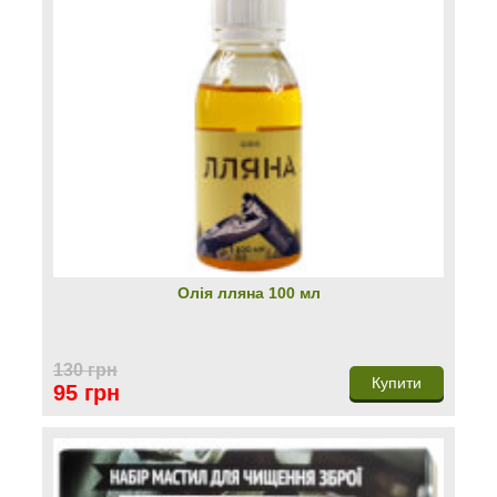
Олія лляна 100 мл
130 грн
Купити
95 грн