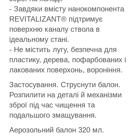
- Завдяки вмісту нанокомпонента
REVITALIZANT® підтримує
поверхню каналу ствола в
ідеальному стані.
- Не містить лугу, безпечна для
пластику, дерева, пофарбованих і
лакованих поверхонь, вороніння.
Застосування. Струснути балон.
Розпилити на деталі й механізми
зброї під час чищення та
подальшого змащування.
Аерозольний балон 320 мл.