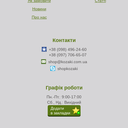
Як замовити
Статті
Новини
Про нас
Контакти
+38 (098) 496-24-60
+38 (097) 706-65-07
shop@kozaki.com.ua
shopkozaki
Графік роботи
Пн.-Пт.: 9:00-17:00
Сб., Нд.: Вихідний
Додати
в закладки