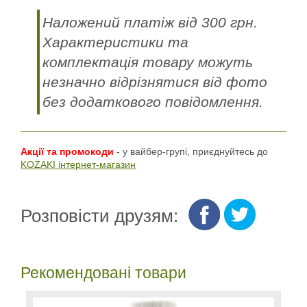
Наложений платіж від 300 грн.
Характеристики та
комплектація товару можуть
незначно відрізнятися від фото
без додаткового повідомлення.
Акції та промокоди
- у вайбер-групі, приєднуйтесь до
KOZAKI інтернет-магазин
Розповісти друзям:
Рекомендовані товари